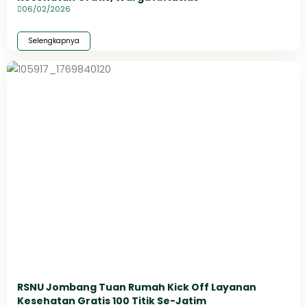
06/02/2026
Selengkapnya
RSNU Jombang Tuan Rumah Kick Off Layanan
Kesehatan Gratis 100 Titik Se-Jatim