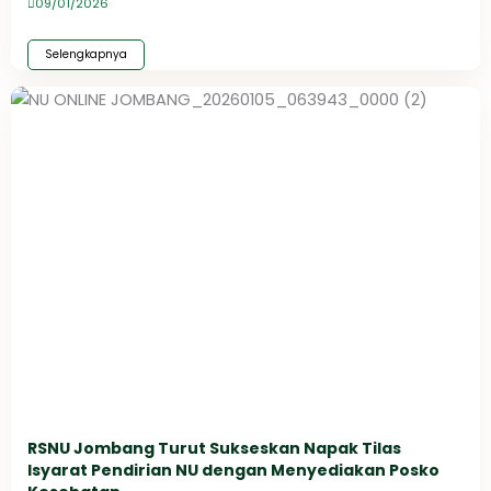
09/01/2026
Selengkapnya
RSNU Jombang Turut Sukseskan Napak Tilas
Isyarat Pendirian NU dengan Menyediakan Posko