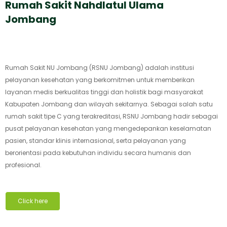
Rumah Sakit Nahdlatul Ulama
Jombang
Rumah Sakit NU Jombang (RSNU Jombang) adalah institusi
pelayanan kesehatan yang berkomitmen untuk memberikan
layanan medis berkualitas tinggi dan holistik bagi masyarakat
Kabupaten Jombang dan wilayah sekitarnya. Sebagai salah satu
rumah sakit tipe C yang terakreditasi, RSNU Jombang hadir sebagai
pusat pelayanan kesehatan yang mengedepankan keselamatan
pasien, standar klinis internasional, serta pelayanan yang
berorientasi pada kebutuhan individu secara humanis dan
profesional.
Click here