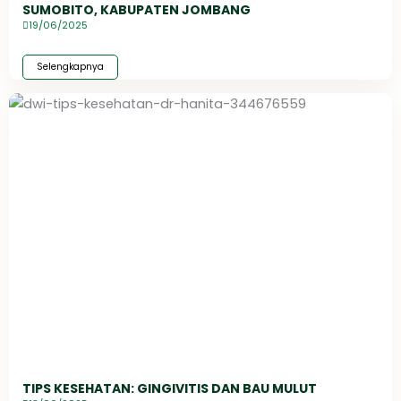
SUMOBITO, KABUPATEN JOMBANG
19/06/2025
Selengkapnya
TIPS KESEHATAN: GINGIVITIS DAN BAU MULUT