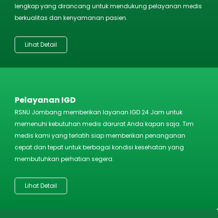
lengkap yang dirancang untuk mendukung pelayanan medis
berkualitas dan kenyamanan pasien.
Lihat Detail
Pelayanan IGD
RSNU Jombang memberikan layanan IGD 24 Jam untuk
memenuhi kebutuhan medis darurat Anda kapan saja. Tim
medis kami yang terlatih siap memberikan penanganan
cepat dan tepat untuk berbagai kondisi kesehatan yang
membutuhkan perhatian segera.
Lihat Detail