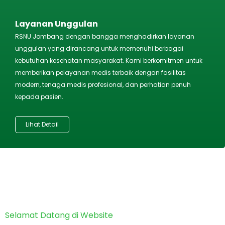
Layanan Unggulan
RSNU Jombang dengan bangga menghadirkan layanan
unggulan yang dirancang untuk memenuhi berbagai
kebutuhan kesehatan masyarakat. Kami berkomitmen untuk
memberikan pelayanan medis terbaik dengan fasilitas
modern, tenaga medis profesional, dan perhatian penuh
kepada pasien.
Lihat Detail
Selamat Datang di Website