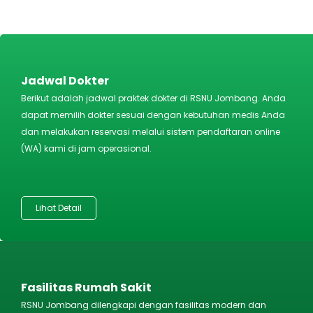
Jadwal Dokter
Berikut adalah jadwal praktek dokter di RSNU Jombang. Anda
dapat memilih dokter sesuai dengan kebutuhan medis Anda
dan melakukan reservasi melalui sistem pendaftaran online
(WA) kami di jam operasional.
Lihat Detail
Fasilitas Rumah Sakit
RSNU Jombang dilengkapi dengan fasilitas modern dan