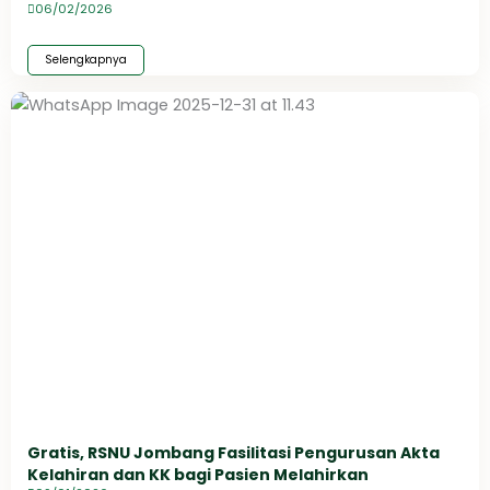
06/02/2026
Selengkapnya
Gratis, RSNU Jombang Fasilitasi Pengurusan Akta
Kelahiran dan KK bagi Pasien Melahirkan