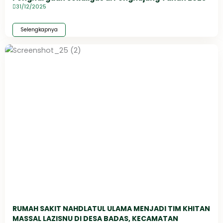
31/12/2025
Selengkapnya
RUMAH SAKIT NAHDLATUL ULAMA MENJADI TIM KHITAN
MASSAL LAZISNU DI DESA BADAS, KECAMATAN