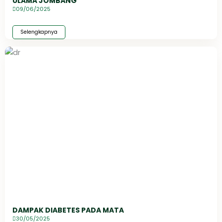
ULAMA JOMBANG
09/06/2025
Selengkapnya
DAMPAK DIABETES PADA MATA
30/05/2025