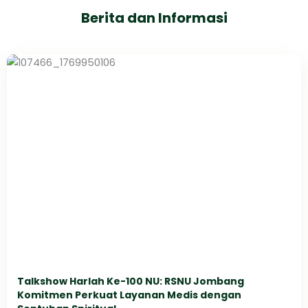
Berita dan Informasi
Talkshow Harlah Ke-100 NU: RSNU Jombang
Komitmen Perkuat Layanan Medis dengan