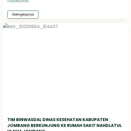
13/06/2025
Selengkapnya
TIM BINWASDAL DINAS KESEHATAN KABUPATEN
JOMBANG BERKUNJUNG KE RUMAH SAKIT NAHDLATUL