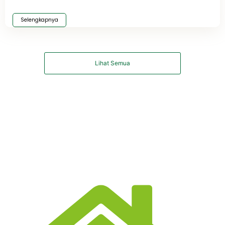
Selengkapnya
Lihat Semua