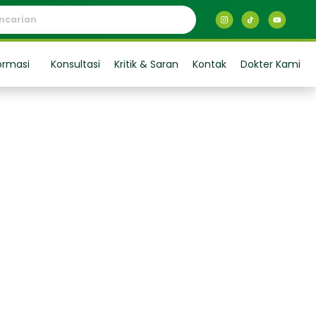
ormasi
Konsultasi
Kritik & Saran
Kontak
Dokter Kami