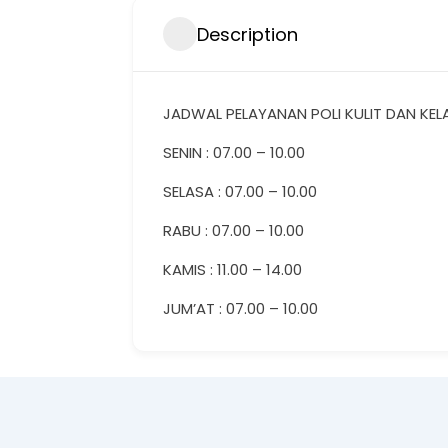
Description
JADWAL PELAYANAN POLI KULIT DAN KEL
SENIN : 07.00 – 10.00
SELASA : 07.00 – 10.00
RABU : 07.00 – 10.00
KAMIS : 11.00 – 14.00
JUM’AT : 07.00 – 10.00