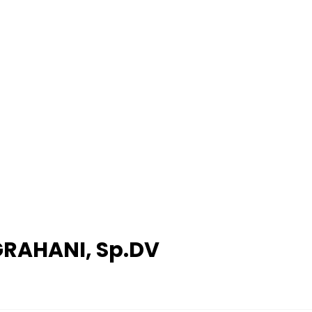
GRAHANI, Sp.DV