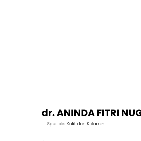
dr. ANINDA FITRI NU
Spesialis Kulit dan Kelamin