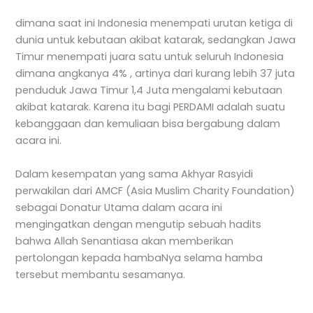
dimana saat ini Indonesia menempati urutan ketiga di
dunia untuk kebutaan akibat katarak, sedangkan Jawa
Timur menempati juara satu untuk seluruh Indonesia
dimana angkanya 4% , artinya dari kurang lebih 37 juta
penduduk Jawa Timur 1,4 Juta mengalami kebutaan
akibat katarak. Karena itu bagi PERDAMI adalah suatu
kebanggaan dan kemuliaan bisa bergabung dalam
acara ini.
Dalam kesempatan yang sama Akhyar Rasyidi
perwakilan dari AMCF (Asia Muslim Charity Foundation)
sebagai Donatur Utama dalam acara ini
mengingatkan dengan mengutip sebuah hadits
bahwa Allah Senantiasa akan memberikan
pertolongan kepada hambaNya selama hamba
tersebut membantu sesamanya.