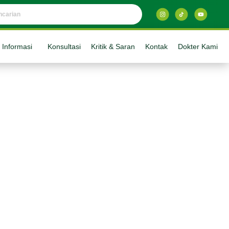
Informasi
Konsultasi
Kritik & Saran
Kontak
Dokter Kami